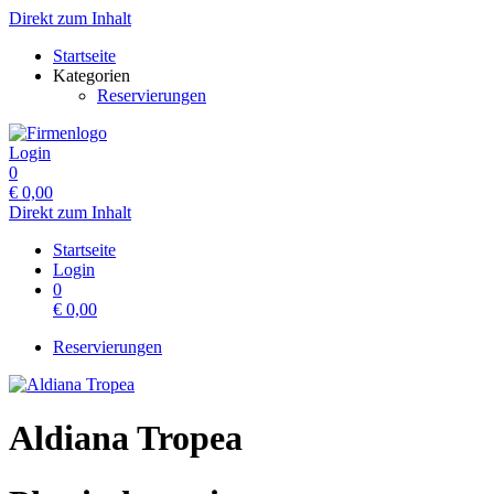
Direkt zum Inhalt
Startseite
Kategorien
Reservierungen
Login
0
€
0,00
Direkt zum Inhalt
Startseite
Login
0
€
0,00
Reservierungen
Aldiana Tropea