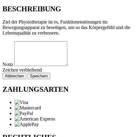
BESCHREIBUNG
Ziel der Physiotherapie ist es, Funktionenstörungen im
Bewegungsapparat zu beseitigen, um so das Körpergefühl und die
Lebensqualität zu verbessern.
Notiz
Zeichen verbleibend
Abbrechen
Speichern
ZAHLUNGSARTEN