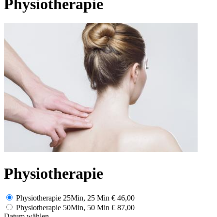
Physiotherapie
Physiotherapie
Physiotherapie 25Min, 25 Min
€ 46,00
Physiotherapie 50Min, 50 Min
€ 87,00
Datum wählen